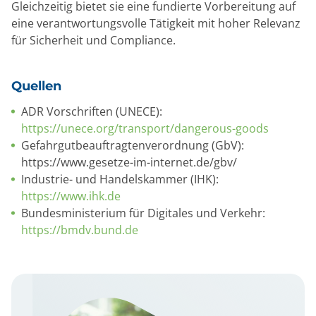
Gleichzeitig bietet sie eine fundierte Vorbereitung auf
eine verantwortungsvolle Tätigkeit mit hoher Relevanz
für Sicherheit und Compliance.
Quellen
ADR Vorschriften (UNECE):
https://unece.org/transport/dangerous-goods
Gefahrgutbeauftragtenverordnung (GbV):
https://www.gesetze-im-internet.de/gbv/
Industrie- und Handelskammer (IHK):
https://www.ihk.de
Bundesministerium für Digitales und Verkehr:
https://bmdv.bund.de