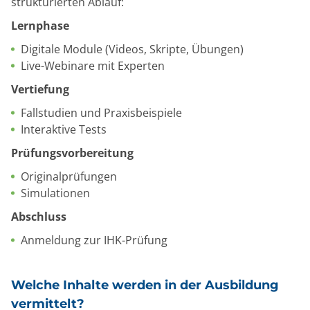
strukturierten Ablauf:
Lernphase
Digitale Module (Videos, Skripte, Übungen)
Live-Webinare mit Experten
Vertiefung
Fallstudien und Praxisbeispiele
Interaktive Tests
Prüfungsvorbereitung
Originalprüfungen
Simulationen
Abschluss
Anmeldung zur IHK-Prüfung
Welche Inhalte werden in der Ausbildung
vermittelt?