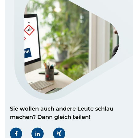
Sie wollen auch andere Leute schlau
machen? Dann gleich teilen!