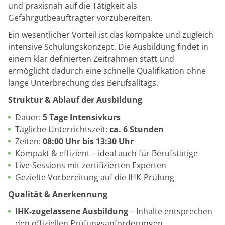
und praxisnah auf die Tätigkeit als
Gefahrgutbeauftragter vorzubereiten.
Ein wesentlicher Vorteil ist das kompakte und zugleich
intensive Schulungskonzept. Die Ausbildung findet in
einem klar definierten Zeitrahmen statt und
ermöglicht dadurch eine schnelle Qualifikation ohne
lange Unterbrechung des Berufsalltags.
Struktur & Ablauf der Ausbildung
Dauer:
5 Tage Intensivkurs
Tägliche Unterrichtszeit:
ca. 6 Stunden
Zeiten:
08:00 Uhr bis 13:30 Uhr
Kompakt & effizient – ideal auch für Berufstätige
Live-Sessions mit zertifizierten Experten
Gezielte Vorbereitung auf die IHK-Prüfung
Qualität & Anerkennung
IHK-zugelassene Ausbildung
– Inhalte entsprechen
den offiziellen Prüfungsanforderungen