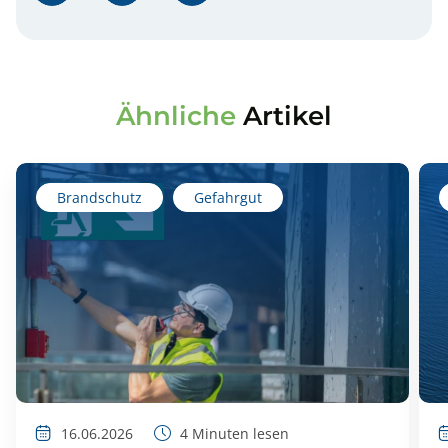
Ähnliche
Artikel
Brandschutz
Gefahrgut
16.06.2026
4
Minuten lesen