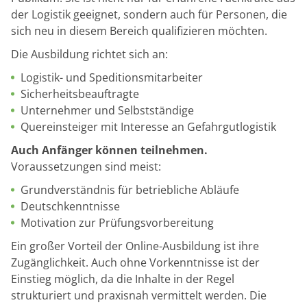
der Logistik geeignet, sondern auch für Personen, die
sich neu in diesem Bereich qualifizieren möchten.
Die Ausbildung richtet sich an:
Logistik- und Speditionsmitarbeiter
Sicherheitsbeauftragte
Unternehmer und Selbstständige
Quereinsteiger mit Interesse an Gefahrgutlogistik
Auch Anfänger können teilnehmen.
Voraussetzungen sind meist:
Grundverständnis für betriebliche Abläufe
Deutschkenntnisse
Motivation zur Prüfungsvorbereitung
Ein großer Vorteil der Online-Ausbildung ist ihre
Zugänglichkeit. Auch ohne Vorkenntnisse ist der
Einstieg möglich, da die Inhalte in der Regel
strukturiert und praxisnah vermittelt werden. Die