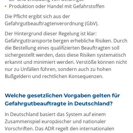
Produktion oder Handel mit Gefahrstoffen
Die Pflicht ergibt sich aus der
Gefahrgutbeauftragtenverordnung (GbV).
Der Hintergrund dieser Regelung ist klar:
Gefahrguttransporte bergen erhebliche Risiken. Durch
die Bestellung eines qualifizierten Beauftragten soll
sichergestellt werden, dass diese Risiken systematisch
erkannt und minimiert werden. Verstöße können nicht
nur zu Unfällen führen, sondern auch zu hohen
Bußgeldern und rechtlichen Konsequenzen.
Welche gesetzlichen Vorgaben gelten für
Gefahrgutbeauftragte in Deutschland?
In Deutschland basiert das System auf einem
Zusammenspiel europäischer und nationaler
Vorschriften. Das ADR regelt den internationalen