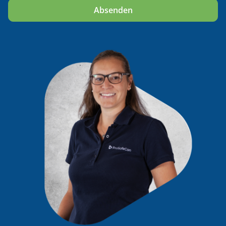
Alternative: