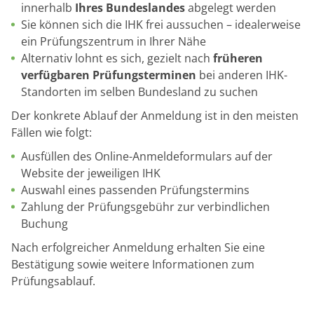
innerhalb
Ihres Bundeslandes
abgelegt werden
Sie können sich die IHK frei aussuchen – idealerweise
ein Prüfungszentrum in Ihrer Nähe
Alternativ lohnt es sich, gezielt nach
früheren
verfügbaren Prüfungsterminen
bei anderen IHK-
Standorten im selben Bundesland zu suchen
Der konkrete Ablauf der Anmeldung ist in den meisten
Fällen wie folgt:
Ausfüllen des Online-Anmeldeformulars auf der
Website der jeweiligen IHK
Auswahl eines passenden Prüfungstermins
Zahlung der Prüfungsgebühr zur verbindlichen
Buchung
Nach erfolgreicher Anmeldung erhalten Sie eine
Bestätigung sowie weitere Informationen zum
Prüfungsablauf.