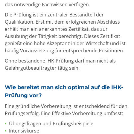
das notwendige Fachwissen verfügen.
Die Prüfung ist ein zentraler Bestandteil der
Qualifikation. Erst mit dem erfolgreichen Abschluss
erhält man ein anerkanntes Zertifikat, das zur
Ausübung der Tätigkeit berechtigt. Dieses Zertifikat
genießt eine hohe Akzeptanz in der Wirtschaft und ist
häufig Voraussetzung für entsprechende Positionen.
Ohne bestandene IHK-Prüfung darf man nicht als
Gefahrgutbeauftragter tätig sein.
Wie bereitet man sich optimal auf die IHK-
Prüfung vor?
Eine gründliche Vorbereitung ist entscheidend für den
Prüfungserfolg. Eine Effektive Vorbereitung umfasst:
Übungsfragen und Prüfungsbeispiele
Intensivkurse