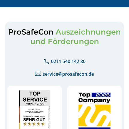
ProSafeCon
Auszeichnungen
und Förderungen
0211 540 142 80
service@prosafecon.de