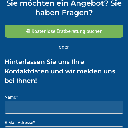
Sie möchten ein Angebot? Sie
haben Fragen?
📆 Kostenlose Erstberatung buchen
oder
Hinterlassen Sie uns Ihre
Kontaktdaten und wir melden uns
bei Ihnen!
Name
*
E-Mail Adresse
*