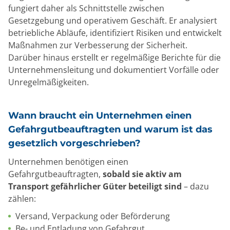
fungiert daher als Schnittstelle zwischen
Gesetzgebung und operativem Geschäft. Er analysiert
betriebliche Abläufe, identifiziert Risiken und entwickelt
Maßnahmen zur Verbesserung der Sicherheit.
Darüber hinaus erstellt er regelmäßige Berichte für die
Unternehmensleitung und dokumentiert Vorfälle oder
Unregelmäßigkeiten.
Wann braucht ein Unternehmen einen
Gefahrgutbeauftragten und warum ist das
gesetzlich vorgeschrieben?
Unternehmen benötigen einen
Gefahrgutbeauftragten,
sobald sie aktiv am
Transport gefährlicher Güter beteiligt sind
– dazu
zählen:
Versand, Verpackung oder Beförderung
Be- und Entladung von Gefahrgut