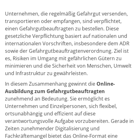
Unternehmen, die regelmäßig Gefahrgut versenden,
transportieren oder empfangen, sind verpflichtet,
einen Gefahrgutbeauftragten zu bestellen. Diese
gesetzliche Verpflichtung basiert auf nationalen und
internationalen Vorschriften, insbesondere dem ADR
sowie der Gefahrgutbeauftragtenverordnung. Ziel ist
es, Risiken im Umgang mit gefährlichen Gütern zu
minimieren und die Sicherheit von Menschen, Umwelt
und Infrastruktur zu gewährleisten.
In diesem Zusammenhang gewinnt die
Online-
Ausbildung zum Gefahrgutbeauftragten
zunehmend an Bedeutung. Sie ermöglicht es
Unternehmen und Einzelpersonen, sich flexibel,
ortsunabhängig und effizient auf diese
verantwortungsvolle Aufgabe vorzubereiten. Gerade in
Zeiten zunehmender Digitalisierung und
Fachkräftemangel bietet das Online-Format eine