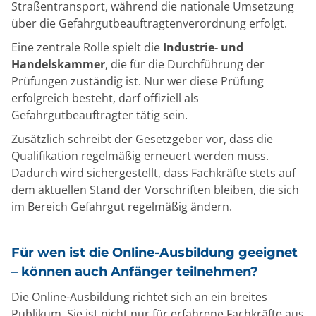
Straßentransport, während die nationale Umsetzung
über die Gefahrgutbeauftragtenverordnung erfolgt.
Eine zentrale Rolle spielt die
Industrie- und
Handelskammer
, die für die Durchführung der
Prüfungen zuständig ist. Nur wer diese Prüfung
erfolgreich besteht, darf offiziell als
Gefahrgutbeauftragter tätig sein.
Zusätzlich schreibt der Gesetzgeber vor, dass die
Qualifikation regelmäßig erneuert werden muss.
Dadurch wird sichergestellt, dass Fachkräfte stets auf
dem aktuellen Stand der Vorschriften bleiben, die sich
im Bereich Gefahrgut regelmäßig ändern.
Für wen ist die Online-Ausbildung geeignet
– können auch Anfänger teilnehmen?
Die Online-Ausbildung richtet sich an ein breites
Publikum. Sie ist nicht nur für erfahrene Fachkräfte aus