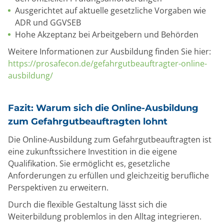
Ausgerichtet auf aktuelle gesetzliche Vorgaben wie
ADR und GGVSEB
Hohe Akzeptanz bei Arbeitgebern und Behörden
Weitere Informationen zur Ausbildung finden Sie hier:
https://prosafecon.de/gefahrgutbeauftragter-online-
ausbildung/
Fazit: Warum sich die Online-Ausbildung
zum Gefahrgutbeauftragten lohnt
Die Online-Ausbildung zum Gefahrgutbeauftragten ist
eine zukunftssichere Investition in die eigene
Qualifikation. Sie ermöglicht es, gesetzliche
Anforderungen zu erfüllen und gleichzeitig berufliche
Perspektiven zu erweitern.
Durch die flexible Gestaltung lässt sich die
Weiterbildung problemlos in den Alltag integrieren.