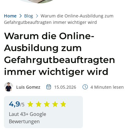
Home
Blog
Warum die Online-Ausbildung zum
Gefahrgutbeauftragten immer wichtiger wird
Warum die Online-
Ausbildung zum
Gefahrgutbeauftragten
immer wichtiger wird
Luis Gomez
15.05.2026
4
Minuten lesen
4,9
/5
Laut 43+ Google
Bewertungen