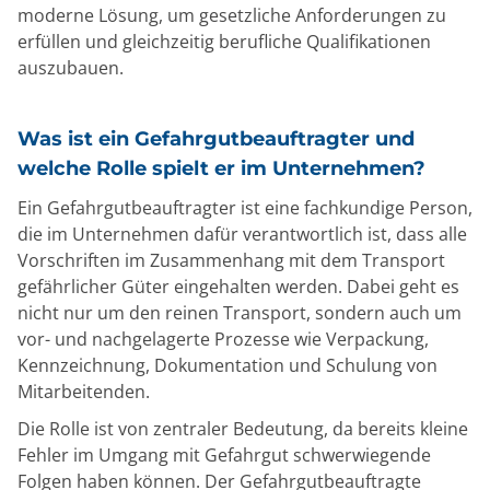
moderne Lösung, um gesetzliche Anforderungen zu
erfüllen und gleichzeitig berufliche Qualifikationen
auszubauen.
Was ist ein Gefahrgutbeauftragter und
welche Rolle spielt er im Unternehmen?
Ein Gefahrgutbeauftragter ist eine fachkundige Person,
die im Unternehmen dafür verantwortlich ist, dass alle
Vorschriften im Zusammenhang mit dem Transport
gefährlicher Güter eingehalten werden. Dabei geht es
nicht nur um den reinen Transport, sondern auch um
vor- und nachgelagerte Prozesse wie Verpackung,
Kennzeichnung, Dokumentation und Schulung von
Mitarbeitenden.
Die Rolle ist von zentraler Bedeutung, da bereits kleine
Fehler im Umgang mit Gefahrgut schwerwiegende
Folgen haben können. Der Gefahrgutbeauftragte