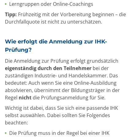
Lerngruppen oder Online-Coachings
Tipp:
Frühzeitig mit der Vorbereitung beginnen – die
Durchfallquote ist nicht zu unterschätzen.
Wie erfolgt die Anmeldung zur IHK-
Prüfung?
Die Anmeldung zur Prüfung erfolgt grundsätzlich
eigenständig durch den Teilnehmer
bei der
zuständigen Industrie- und Handelskammer. Das
bedeutet: Auch wenn Sie eine Online-Ausbildung
absolvieren, übernimmt der Bildungsträger in der
Regel
nicht
die Prüfungsanmeldung für Sie.
Wichtig ist dabei, dass Sie sich eine passende IHK
selbst auswählen. Dabei sollten Sie Folgendes
beachten:
Die Prüfung muss in der Regel bei einer IHK