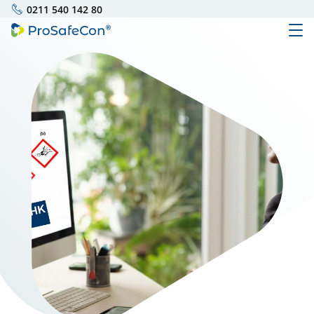
0211 540 142 80