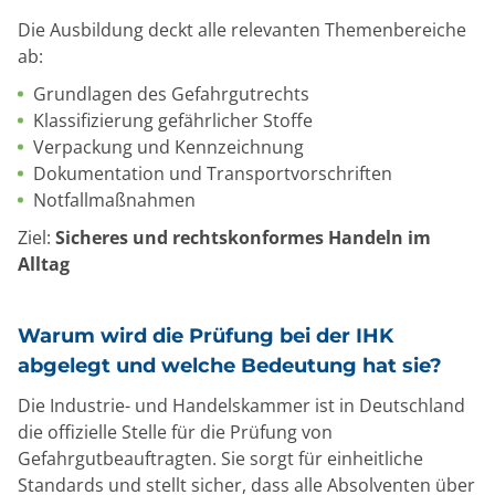
Die Ausbildung deckt alle relevanten Themenbereiche
ab:
Grundlagen des Gefahrgutrechts
Klassifizierung gefährlicher Stoffe
Verpackung und Kennzeichnung
Dokumentation und Transportvorschriften
Notfallmaßnahmen
Ziel:
Sicheres und rechtskonformes Handeln im
Alltag
Warum wird die Prüfung bei der IHK
abgelegt und welche Bedeutung hat sie?
Die Industrie- und Handelskammer ist in Deutschland
die offizielle Stelle für die Prüfung von
Gefahrgutbeauftragten. Sie sorgt für einheitliche
Standards und stellt sicher, dass alle Absolventen über