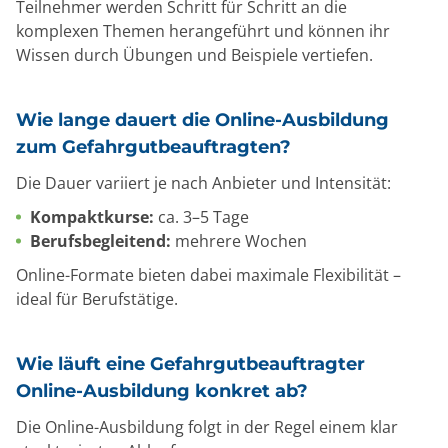
Teilnehmer werden Schritt für Schritt an die
komplexen Themen herangeführt und können ihr
Wissen durch Übungen und Beispiele vertiefen.
Wie lange dauert die Online-Ausbildung
zum Gefahrgutbeauftragten?
Die Dauer variiert je nach Anbieter und Intensität:
Kompaktkurse:
ca. 3–5 Tage
Berufsbegleitend:
mehrere Wochen
Online-Formate bieten dabei maximale Flexibilität –
ideal für Berufstätige.
Wie läuft eine Gefahrgutbeauftragter
Online-Ausbildung konkret ab?
Die Online-Ausbildung folgt in der Regel einem klar