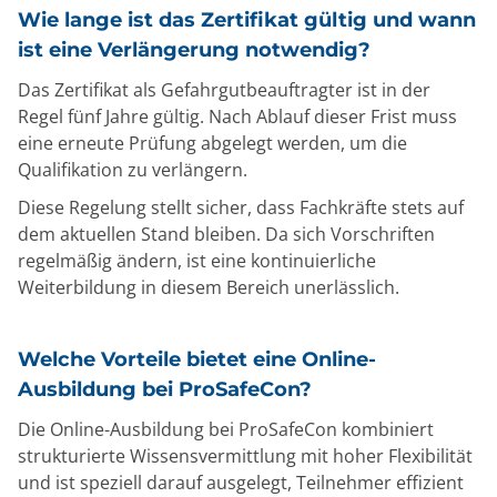
Wie lange ist das Zertifikat gültig und wann
ist eine Verlängerung notwendig?
Das Zertifikat als Gefahrgutbeauftragter ist in der
Regel fünf Jahre gültig. Nach Ablauf dieser Frist muss
eine erneute Prüfung abgelegt werden, um die
Qualifikation zu verlängern.
Diese Regelung stellt sicher, dass Fachkräfte stets auf
dem aktuellen Stand bleiben. Da sich Vorschriften
regelmäßig ändern, ist eine kontinuierliche
Weiterbildung in diesem Bereich unerlässlich.
Welche Vorteile bietet eine Online-
Ausbildung bei ProSafeCon?
Die Online-Ausbildung bei ProSafeCon kombiniert
strukturierte Wissensvermittlung mit hoher Flexibilität
und ist speziell darauf ausgelegt, Teilnehmer effizient