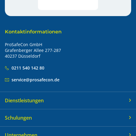
Kontaktinformationen
ProSafeCon GmbH
Grafenberger Allee 277-287
40237 Düsseldorf
0211 540 142 80
service@prosafecon.de
Dienstleistungen
Schulungen
Unternehmen