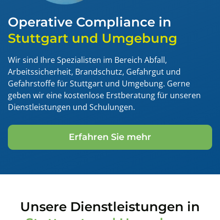
Operative Compliance in
Stuttgart und Umgebung
Wir sind Ihre Spezialisten im Bereich Abfall,
Arbeitssicherheit, Brandschutz, Gefahrgut und
Gefahrstoffe für Stuttgart und Umgebung. Gerne
geben wir eine kostenlose Erstberatung für unseren
Dienstleistungen und Schulungen.
Erfahren Sie mehr
Unsere Dienstleistungen in