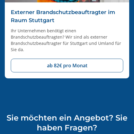
Externer Brandschutzbeauftragter im
Raum Stuttgart
Ihr Unternehmen benötigt einen
Brandschutzbeauftragten? Wir sind als externer
Brandschutzbeauftragter für Stuttgart und Umland für
Sie da.
ab 82€ pro Monat
Sie möchten ein Angebot? Sie
haben Fragen?