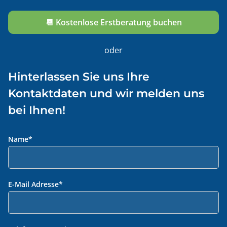
📆 Kostenlose Erstberatung buchen
oder
Hinterlassen Sie uns Ihre
Kontaktdaten und wir melden uns
bei Ihnen!
Name
*
E-Mail Adresse
*