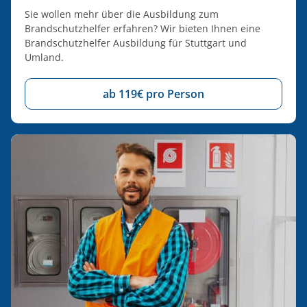
Sie wollen mehr über die Ausbildung zum
Brandschutzhelfer erfahren? Wir bieten Ihnen eine
Brandschutzhelfer Ausbildung für Stuttgart und
Umland.
ab 119€ pro Person