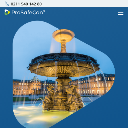
0211 540 142 80