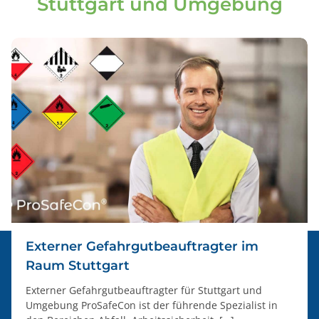
Stuttgart und Umgebung
Externer Gefahrgutbeauftragter im
Raum Stuttgart
Externer Gefahrgutbeauftragter für Stuttgart und
Umgebung ProSafeCon ist der führende Spezialist in