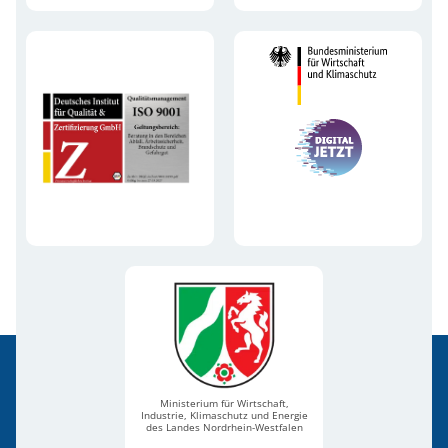
Ministerium für Wirtschaft,
Industrie, Klimaschutz und Energie
des Landes Nordrhein-Westfalen