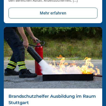
den Bereichen Abfall, Arbeitssicherheit, […]
Mehr erfahren
Brandschutzhelfer Ausbildung im Raum
Stuttgart