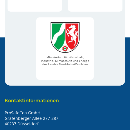
Ministerium für Wirtschaft,
Industrie, Klimaschutz und Energie
des Landes Nordrhein-Westfalen
Kontaktinformationen
ProSafeCon GmbH
Grafenberger Allee 277-287
40237 Düsseldorf