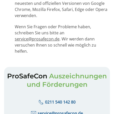
neuesten und offiziellen Versionen von Google
Chrome, Mozilla Firefox, Safari, Edge oder Opera
verwenden.
Wenn Sie Fragen oder Probleme haben,
schreiben Sie uns bitte an
service@prosafecon.de
. Wir werden dann
versuchen Ihnen so schnell wie möglich zu
helfen.
ProSafeCon
Auszeichnungen
und Förderungen
0211 540 142 80
service@prosafecon.de