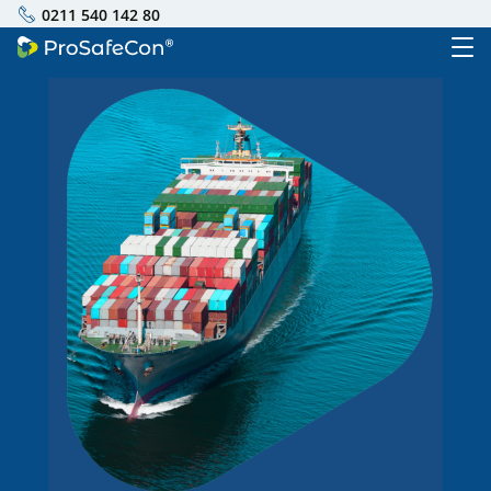
0211 540 142 80