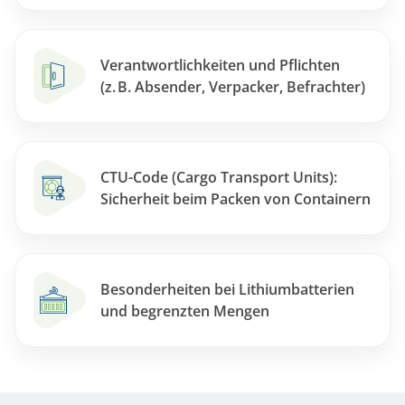
Verantwortlichkeiten und Pflichten
(z. B. Absender, Verpacker, Befrachter)
CTU-Code (Cargo Transport Units):
Sicherheit beim Packen von Containern
Besonderheiten bei Lithiumbatterien
und begrenzten Mengen