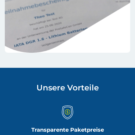
Unsere Vorteile
Transparente Paketpreise