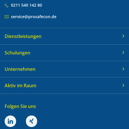
0211 540 142 80
service@prosafecon.de
Dienstleistungen
Schulungen
Unternehmen
Aktiv im Raum
Folgen Sie uns