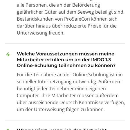
alle Personen, die an der Beförderung
gefährlicher Güter auf dem Seeweg beteiligt sind.
Bestandskunden von ProSafeCon können sich
darüber hinaus über reduzierte Preise für die
Unterweisung freuen.
4
Welche Voraussetzungen müssen meine
Mitarbeiter erfüllen um an der IMDG 1.3
Online-Schulung teilnehmen zu können?
Für die Teilnahme an der Online-Schulung ist ein
schneller Internetzugang notwendig. Außerdem
benötigt jeder Teilnehmer einen eigenen
Computer. Ihre Mitarbeiter müssen außerdem
über ausreichende Deutsch Kenntnisse verfügen,
um der Unterweisung folgen zu können.