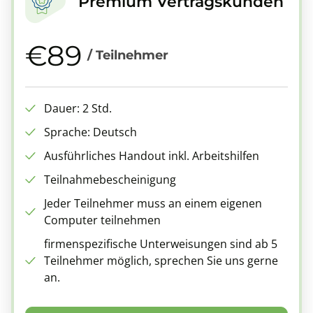
Premium Vertragskunden
€89
/ Teilnehmer
Dauer: 2 Std.
Sprache: Deutsch
Ausführliches Handout inkl. Arbeitshilfen
Teilnahmebescheinigung
Jeder Teilnehmer muss an einem eigenen
Computer teilnehmen
firmenspezifische Unterweisungen sind ab 5
Teilnehmer möglich, sprechen Sie uns gerne
an.