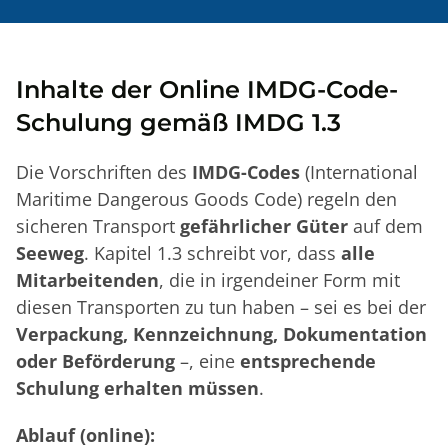
Inhalte der Online IMDG-Code-
Schulung gemäß IMDG 1.3
Die Vorschriften des
IMDG-Codes
(International
Maritime Dangerous Goods Code) regeln den
sicheren Transport
gefährlicher Güter
auf dem
Seeweg
. Kapitel 1.3 schreibt vor, dass
alle
Mitarbeitenden
, die in irgendeiner Form mit
diesen Transporten zu tun haben – sei es bei der
Verpackung, Kennzeichnung, Dokumentation
oder Beförderung
–, eine
entsprechende
Schulung erhalten müssen
.
Ablauf (online):