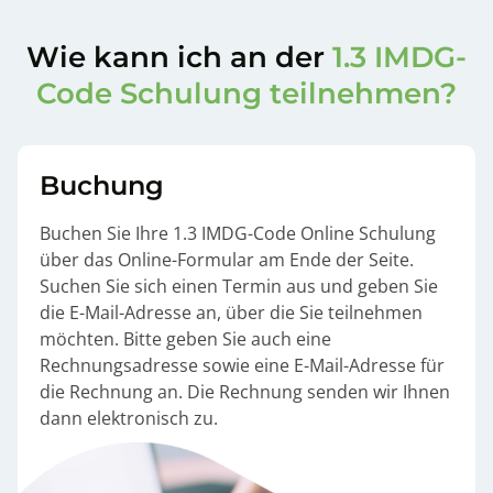
Wie kann ich an der
1.3 IMDG-
Code Schulung teilnehmen?
Buchung
Buchen Sie Ihre 1.3 IMDG-Code Online Schulung
über das Online-Formular am Ende der Seite.
Suchen Sie sich einen Termin aus und geben Sie
die E-Mail-Adresse an, über die Sie teilnehmen
möchten. Bitte geben Sie auch eine
Rechnungsadresse sowie eine E-Mail-Adresse für
die Rechnung an. Die Rechnung senden wir Ihnen
dann elektronisch zu.