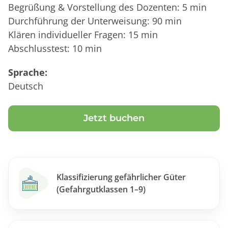
Begrüßung & Vorstellung des Dozenten: 5 min
Durchführung der Unterweisung: 90 min
Klären individueller Fragen: 15 min
Abschlusstest: 10 min
Sprache:
Deutsch
Jetzt buchen
Klassifizierung gefährlicher Güter
(Gefahrgutklassen 1–9)