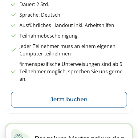
Dauer: 2 Std.
Sprache: Deutsch
Ausführliches Handout inkl. Arbeitshilfen
Teilnahmebescheinigung
Jeder Teilnehmer muss an einem eigenen
Computer teilnehmen
firmenspezifische Unterweisungen sind ab 5
Teilnehmer möglich, sprechen Sie uns gerne
an.
Jetzt buchen