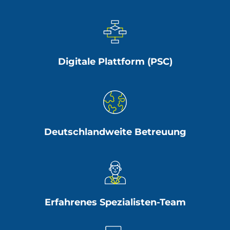
Digitale Plattform (PSC)
Deutschlandweite Betreuung
Erfahrenes Spezialisten-Team