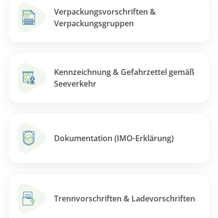
Verpackungsvorschriften &
Verpackungsgruppen
Kennzeichnung & Gefahrzettel gemäß
Seeverkehr
Dokumentation (IMO-Erklärung)
Trennvorschriften & Ladevorschriften