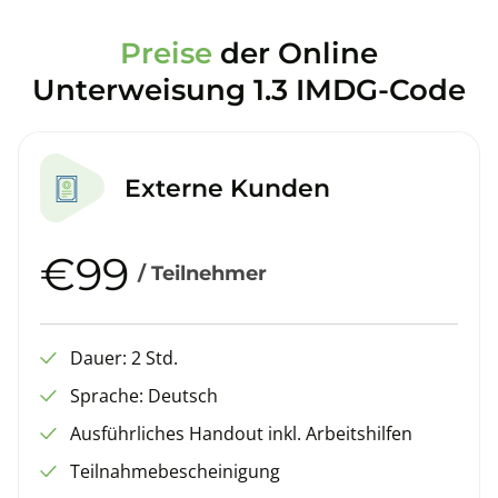
Preise
der Online
Unterweisung 1.3 IMDG-Code
Externe Kunden
€99
/ Teilnehmer
Dauer: 2 Std.
Sprache: Deutsch
Ausführliches Handout inkl. Arbeitshilfen
Teilnahmebescheinigung