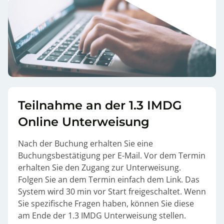
Teilnahme an der 1.3 IMDG
Online Unterweisung
Nach der Buchung erhalten Sie eine
Buchungsbestätigung per E-Mail. Vor dem Termin
erhalten Sie den Zugang zur Unterweisung.
Folgen Sie an dem Termin einfach dem Link. Das
System wird 30 min vor Start freigeschaltet. Wenn
Sie spezifische Fragen haben, können Sie diese
am Ende der 1.3 IMDG Unterweisung stellen.