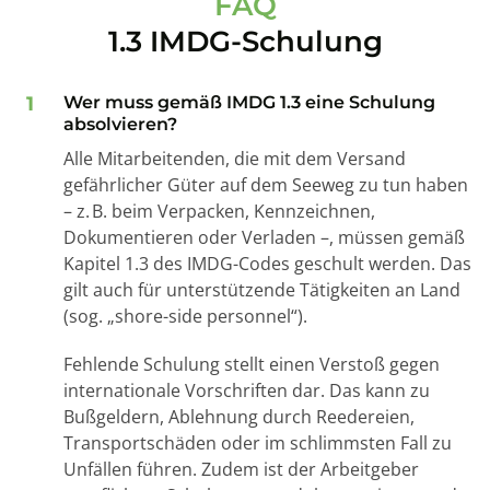
FAQ
1.3 IMDG-Schulung
1
Wer muss gemäß IMDG 1.3 eine Schulung
absolvieren?
Alle Mitarbeitenden, die mit dem Versand
gefährlicher Güter auf dem Seeweg zu tun haben
– z. B. beim Verpacken, Kennzeichnen,
Dokumentieren oder Verladen –, müssen gemäß
Kapitel 1.3 des IMDG-Codes geschult werden. Das
gilt auch für unterstützende Tätigkeiten an Land
(sog. „shore-side personnel“).
Fehlende Schulung stellt einen Verstoß gegen
internationale Vorschriften dar. Das kann zu
Bußgeldern, Ablehnung durch Reedereien,
Transportschäden oder im schlimmsten Fall zu
Unfällen führen. Zudem ist der Arbeitgeber