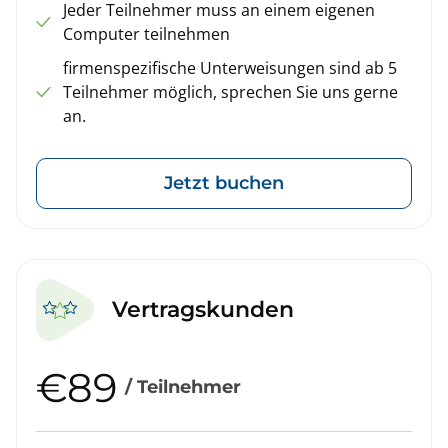
Jeder Teilnehmer muss an einem eigenen
Computer teilnehmen
firmenspezifische Unterweisungen sind ab 5
Teilnehmer möglich, sprechen Sie uns gerne
an.
Jetzt buchen
Vertragskunden
€89
/ Teilnehmer