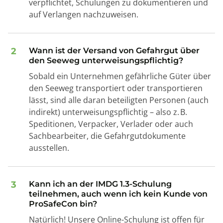
verpflichtet, Schulungen zu dokumentieren und
auf Verlangen nachzuweisen.
2
Wann ist der Versand von Gefahrgut über
den Seeweg unterweisungspflichtig?
Sobald ein Unternehmen gefährliche Güter über
den Seeweg transportiert oder transportieren
lässt, sind alle daran beteiligten Personen (auch
indirekt) unterweisungspflichtig – also z. B.
Speditionen, Verpacker, Verlader oder auch
Sachbearbeiter, die Gefahrgutdokumente
ausstellen.
3
Kann ich an der IMDG 1.3-Schulung
teilnehmen, auch wenn ich kein Kunde von
ProSafeCon bin?
Natürlich! Unsere Online-Schulung ist offen für