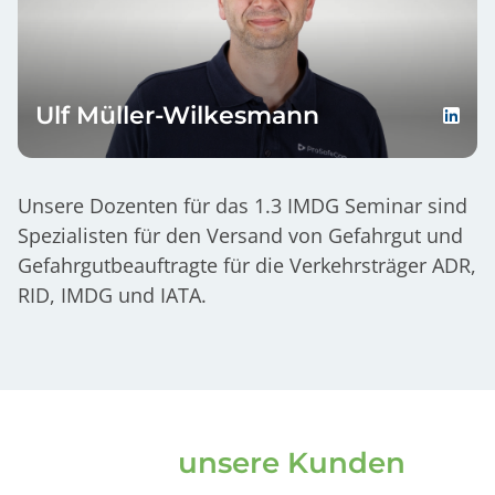
Ulf Müller-Wilkesmann
Unsere Dozenten für das 1.3 IMDG Seminar sind
Spezialisten für den Versand von Gefahrgut und
Gefahrgutbeauftragte für die Verkehrsträger ADR,
RID, IMDG und IATA.
Das sagen
unsere Kunden