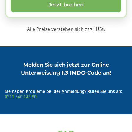
Jetzt buchen
Alle Preise verstehen sich zzgl. USt.
Melden Sie sich jetzt zur Online
Unterweisung 1.3 IMDG-Code an!
Sie haben Probleme bei der Anmeldung? Rufen Sie uns an:
0211 540 142 80