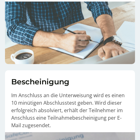
Bescheinigung
Im Anschluss an die Unterweisung wird es einen
10 minütigen Abschlusstest geben. Wird dieser
erfolgreich absolviert, erhält der Teilnehmer im
Anschluss eine Teilnahmebescheinigung per E-
Mail zugesendet.