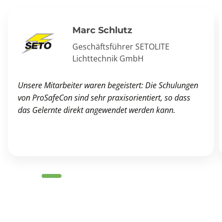
Marc Schlutz
Geschäftsführer SETOLITE
Lichttechnik GmbH
Unsere Mitarbeiter waren begeistert: Die Schulungen
von ProSafeCon sind sehr praxisorientiert, so dass
das Gelernte direkt angewendet werden kann.