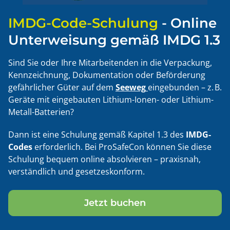
IMDG-Code-Schulung
- Online
Unterweisung gemäß IMDG 1.3
Sind Sie oder Ihre Mitarbeitenden in die Verpackung,
Kennzeichnung, Dokumentation oder Beförderung
gefährlicher Güter auf dem
Seeweg
eingebunden – z. B.
Geräte mit eingebauten Lithium-Ionen- oder Lithium-
Metall-Batterien?
Dann ist eine Schulung gemäß Kapitel 1.3 des
IMDG-
Codes
erforderlich. Bei ProSafeCon können Sie diese
Schulung bequem online absolvieren – praxisnah,
verständlich und gesetzeskonform.
Jetzt buchen