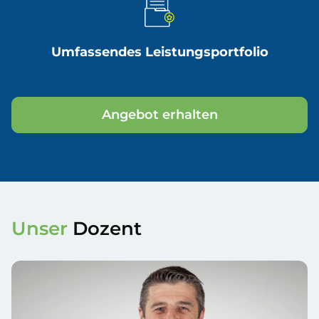
Umfassendes Leistungsportfolio
Angebot erhalten
Unser
Dozent