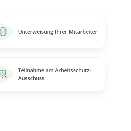
Unterweisung Ihrer Mitarbeiter
Teilnahme am Arbeitsschutz-
Ausschuss