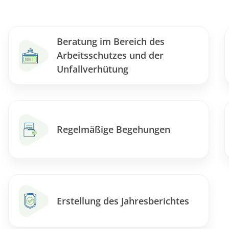
Beratung im Bereich des
Arbeitsschutzes und der
Unfallverhütung
Regelmäßige Begehungen
Erstellung des Jahresberichtes