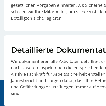
gesetzlichen Vorgaben einhalten. Als Sicherhei
schulen wir Ihre Mitarbeiter, um sicherzustellen
Beteiligten sicher agieren.
Detaillierte Dokumentat
Wir dokumentieren alle Aktivitäten detailliert 
nach unseren Inspektionen die entsprechenden 
Als Ihre Fachkraft für Arbeitssicherheit erstelle
Jahresbericht und sorgen dafür, dass Ihre Bet
und Gefährdungsbeurteilungen immer auf dem
sind.