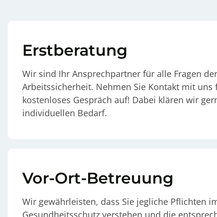
Erstberatung
Wir sind Ihr Ansprechpartner für alle Fragen de
Arbeitssicherheit. Nehmen Sie Kontakt mit uns f
kostenloses Gespräch auf! Dabei klären wir ger
individuellen Bedarf.
Vor-Ort-Betreuung
Wir gewährleisten, dass Sie jegliche Pflichten i
Gesundheitsschutz verstehen und die entspre