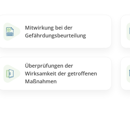
Mitwirkung bei der
Gefährdungsbeurteilung
Überprüfungen der
Wirksamkeit der getroffenen
Maßnahmen