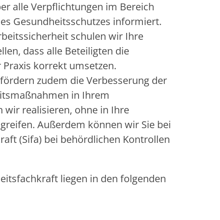
er alle Verpflichtungen im Bereich
des Gesundheitsschutzes informiert.
rbeitssicherheit schulen wir Ihre
len, dass alle Beteiligten die
er Praxis korrekt umsetzen.
fördern zudem die Verbesserung der
eitsmaßnahmen in Ihrem
ir realisieren, ohne in Ihre
ugreifen. Außerdem können wir Sie bei
raft (Sifa) bei behördlichen Kontrollen
eitsfachkraft liegen in den folgenden