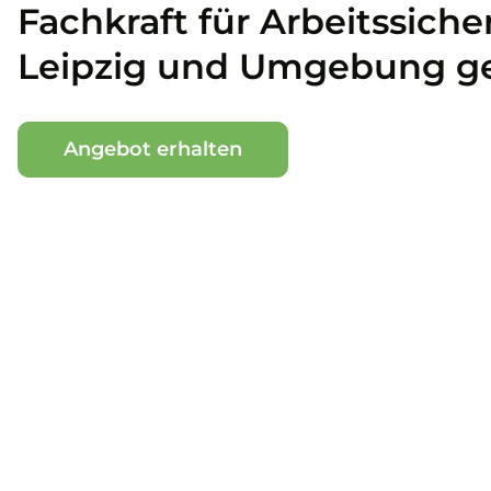
Fachkraft für Arbeitssicher
Leipzig und Umgebung g
Angebot erhalten