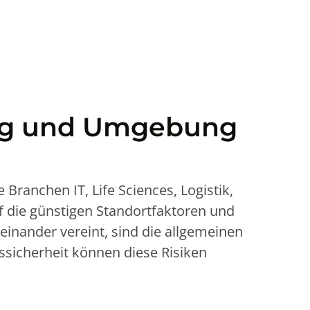
zig und Umgebung
Branchen IT, Life Sciences, Logistik,
f die günstigen Standortfaktoren und
einander vereint, sind die allgemeinen
ssicherheit können diese Risiken