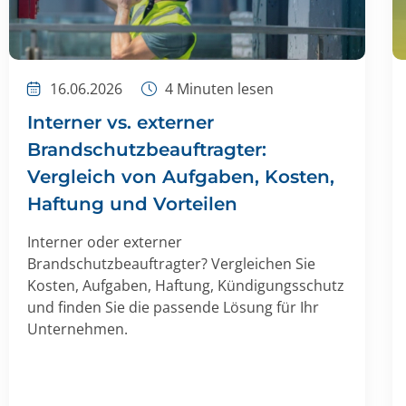
16.06.2026
4
Minuten lesen
Interner vs. externer
Brandschutzbeauftragter:
Vergleich von Aufgaben, Kosten,
Haftung und Vorteilen
Interner oder externer
Brandschutzbeauftragter? Vergleichen Sie
Kosten, Aufgaben, Haftung, Kündigungsschutz
und finden Sie die passende Lösung für Ihr
Unternehmen.