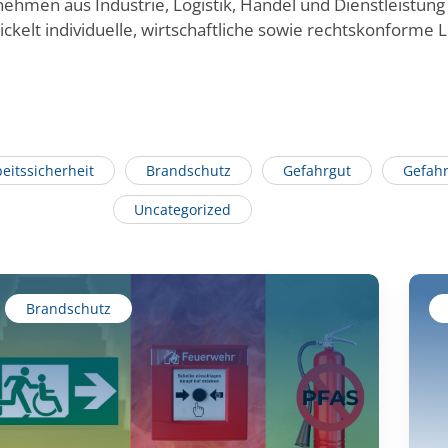
rnehmen aus Industrie, Logistik, Handel und Dienstleistu
kelt individuelle, wirtschaftliche sowie rechtskonforme 
eitssicherheit
Brandschutz
Gefahrgut
Gefahr
Uncategorized
Brandschutz