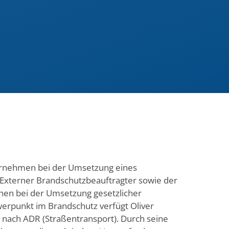
ternehmen bei der Umsetzung eines
 Externer Brandschutzbeauftragter sowie der
hen bei der Umsetzung gesetzlicher
erpunkt im Brandschutz verfügt Oliver
 nach ADR (Straßentransport). Durch seine