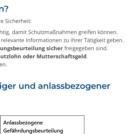
n?
e Sicherheit:
chtig, damit Schutzmaßnahmen greifen können.
relevante Informationen zu ihrer Tätigkeit geben.
ungsbeurteilung sicher
freigegeben sind.
utzlohn oder Mutterschaftsgeld
.
en.
iger und anlassbezogener