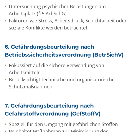
Untersuchung psychischer Belastungen am
Arbeitsplatz (§ 5 ArbSchG)
Faktoren wie Stress, Arbeitsdruck, Schichtarbeit oder
soziale Konflikte werden betrachtet
6. Gefährdungsbeurteilung nach
Betriebssicherheitsverordnung (BetrSichV)
Fokussiert auf die sichere Verwendung von
Arbeitsmitteln
Berücksichtigt technische und organisatorische
Schutzmaßnahmen
7. Gefährdungsbeurteilung nach
Gefahrstoffverordnung (GefStoffV)
Speziell für den Umgang mit gefährlichen Stoffen
Beinhaltet Maßnahmen zur Minimierung der