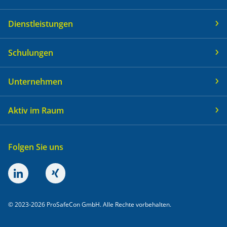
Dienstleistungen
Schulungen
Unternehmen
Aktiv im Raum
Folgen Sie uns
© 2023-2026 ProSafeCon GmbH. Alle Rechte vorbehalten.