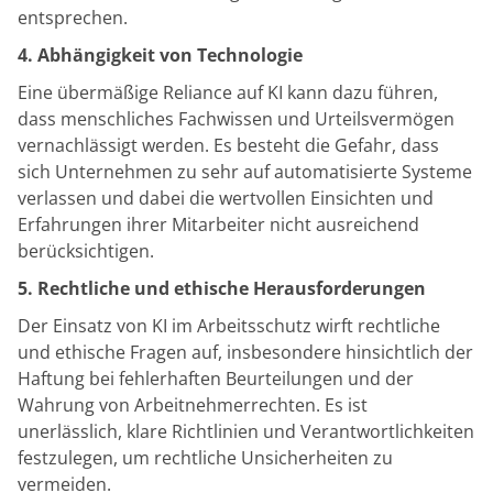
entsprechen.
4. Abhängigkeit von Technologie
Eine übermäßige Reliance auf KI kann dazu führen,
dass menschliches Fachwissen und Urteilsvermögen
vernachlässigt werden. Es besteht die Gefahr, dass
sich Unternehmen zu sehr auf automatisierte Systeme
verlassen und dabei die wertvollen Einsichten und
Erfahrungen ihrer Mitarbeiter nicht ausreichend
berücksichtigen.
5. Rechtliche und ethische Herausforderungen
Der Einsatz von KI im Arbeitsschutz wirft rechtliche
und ethische Fragen auf, insbesondere hinsichtlich der
Haftung bei fehlerhaften Beurteilungen und der
Wahrung von Arbeitnehmerrechten. Es ist
unerlässlich, klare Richtlinien und Verantwortlichkeiten
festzulegen, um rechtliche Unsicherheiten zu
vermeiden.