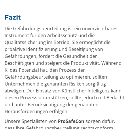
Fazit
Die Gefährdungsbeurteilung ist ein unverzichtbares
Instrument für den Arbeitsschutz und die
Qualitätssicherung im Betrieb. Sie ermöglicht die
proaktive Identifizierung und Beseitigung von
Gefährdungen, fördert die Gesundheit der
Beschäftigten und steigert die Produktivität. Während
KI das Potenzial hat, den Prozess der
Gefährdungsbeurteilung zu optimieren, sollten
Unternehmen die genannten Risiken sorgfältig
abwägen. Der Einsatz von Künstlicher Intelligenz kann
diesen Prozess unterstützen, sollte jedoch mit Bedacht
und unter Berücksichtigung der genannten
Herausforderungen erfolgen.
Unsere Spezialisten von
ProSafeCon
sorgen dafür,
dass Ihre Gefährdungsbeurteilung rechtskonform