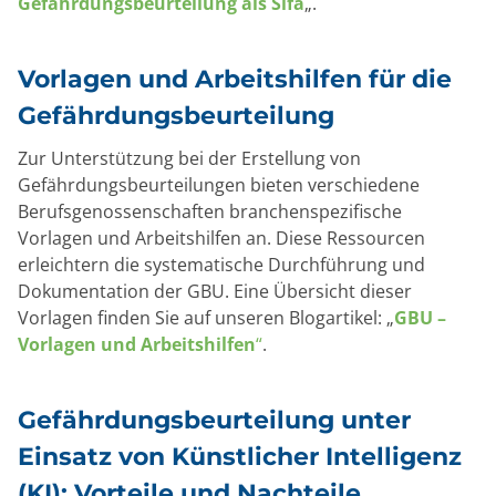
Gefährdungsbeurteilung als Sifa
„.
Vorlagen und Arbeitshilfen für die
Gefährdungsbeurteilung
Zur Unterstützung bei der Erstellung von
Gefährdungsbeurteilungen bieten verschiedene
Berufsgenossenschaften branchenspezifische
Vorlagen und Arbeitshilfen an. Diese Ressourcen
erleichtern die systematische Durchführung und
Dokumentation der GBU. Eine Übersicht dieser
Vorlagen finden Sie auf unseren Blogartikel: „
GBU –
Vorlagen und Arbeitshilfen
“
.
Gefährdungsbeurteilung unter
Einsatz von Künstlicher Intelligenz
(KI): Vorteile und Nachteile