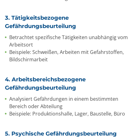
3. Tätigkeitsbezogene
Gefährdungsbeurteilung
Betrachtet spezifische Tätigkeiten unabhängig vom
Arbeitsort
Beispiele: Schweißen, Arbeiten mit Gefahrstoffen,
Bildschirmarbeit
4. Arbeitsbereichsbezogene
Gefährdungsbeurteilung
Analysiert Gefährdungen in einem bestimmten
Bereich oder Abteilung
Beispiele: Produktionshalle, Lager, Baustelle, Büro
5. Psychische Gefährdungsbeurteilung