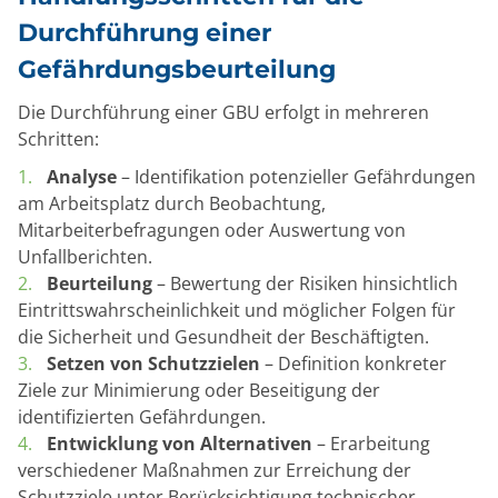
Durchführung einer
Gefährdungsbeurteilung
Die Durchführung einer GBU erfolgt in mehreren
Schritten:
Analyse
– Identifikation potenzieller Gefährdungen
am Arbeitsplatz durch Beobachtung,
Mitarbeiterbefragungen oder Auswertung von
Unfallberichten.
Beurteilung
– Bewertung der Risiken hinsichtlich
Eintrittswahrscheinlichkeit und möglicher Folgen für
die Sicherheit und Gesundheit der Beschäftigten.
Setzen von Schutzzielen
– Definition konkreter
Ziele zur Minimierung oder Beseitigung der
identifizierten Gefährdungen.
Entwicklung von Alternativen
– Erarbeitung
verschiedener Maßnahmen zur Erreichung der
Schutzziele unter Berücksichtigung technischer,