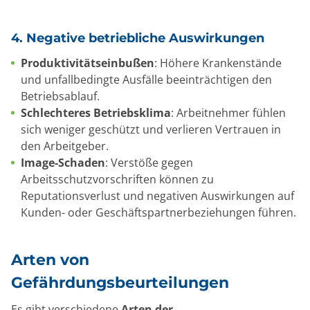
4. Negative betriebliche Auswirkungen
Produktivitätseinbußen
: Höhere Krankenstände
und unfallbedingte Ausfälle beeinträchtigen den
Betriebsablauf.
Schlechteres Betriebsklima
: Arbeitnehmer fühlen
sich weniger geschützt und verlieren Vertrauen in
den Arbeitgeber.
Image-Schaden
: Verstöße gegen
Arbeitsschutzvorschriften können zu
Reputationsverlust und negativen Auswirkungen auf
Kunden- oder Geschäftspartnerbeziehungen führen.
Arten von
Gefährdungsbeurteilungen
Es gibt verschiedene
Arten der