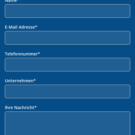
Name
*
E-Mail Adresse
*
Telefonnummer
*
Unternehmen
*
Ihre Nachricht
*