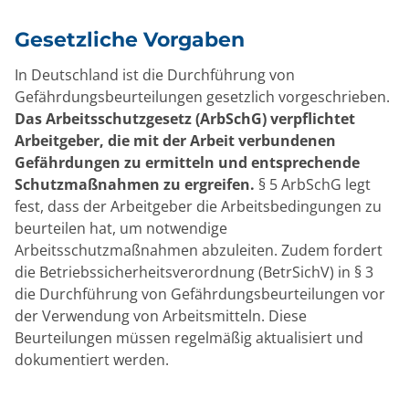
Gesetzliche Vorgaben
In Deutschland ist die Durchführung von
Gefährdungsbeurteilungen gesetzlich vorgeschrieben.
Das Arbeitsschutzgesetz (ArbSchG) verpflichtet
Arbeitgeber, die mit der Arbeit verbundenen
Gefährdungen zu ermitteln und entsprechende
Schutzmaßnahmen zu ergreifen.
§ 5 ArbSchG legt
fest, dass der Arbeitgeber die Arbeitsbedingungen zu
beurteilen hat, um notwendige
Arbeitsschutzmaßnahmen abzuleiten. Zudem fordert
die Betriebssicherheitsverordnung (BetrSichV) in § 3
die Durchführung von Gefährdungsbeurteilungen vor
der Verwendung von Arbeitsmitteln. Diese
Beurteilungen müssen regelmäßig aktualisiert und
dokumentiert werden.