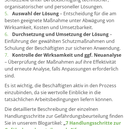
organisatorischer und personeller Lösungen.
Auswahl der Lösung
– Entscheidung für die am
besten geeignete Maßnahme unter Abwägung von
Wirksamkeit, Kosten und Umsetzbarkeit.
Durchsetzung und Umsetzung der Lösung
–
Einführung der gewählten Schutzmaßnahmen und
Schulung der Beschäftigten zur sicheren Anwendung.
Kontrolle der Wirksamkeit und ggf. Neuanalyse
– Überprüfung der Maßnahmen auf ihre Effektivität
und erneute Analyse, falls Anpassungen erforderlich
sind.
Es ist wichtig, die Beschäftigten aktiv in den Prozess
einzubinden, da sie wertvolle Einblicke in die
tatsächlichen Arbeitsbedingungen liefern können.
Die detaillierte Beschreibung der einzelnen
Handlungsschritte zur Gefährdungsbeurteilung finden
Sie in unserem Blogartikel:
„
7 Handlungsschritte zur