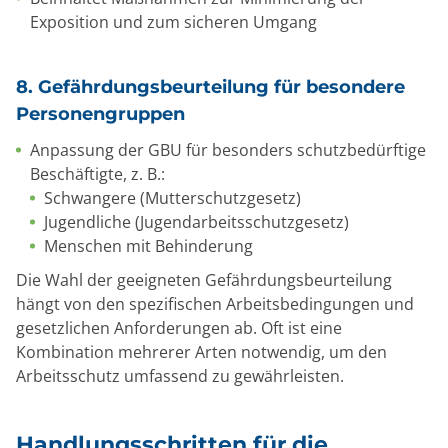
Exposition und zum sicheren Umgang
8. Gefährdungsbeurteilung für besondere
Personengruppen
Anpassung der GBU für besonders schutzbedürftige
Beschäftigte, z. B.:
Schwangere (Mutterschutzgesetz)
Jugendliche (Jugendarbeitsschutzgesetz)
Menschen mit Behinderung
Die Wahl der geeigneten Gefährdungsbeurteilung
hängt von den spezifischen Arbeitsbedingungen und
gesetzlichen Anforderungen ab. Oft ist eine
Kombination mehrerer Arten notwendig, um den
Arbeitsschutz umfassend zu gewährleisten.
Handlungsschritten für die