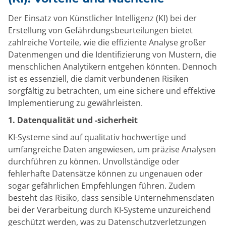
Der Einsatz von Künstlicher Intelligenz (KI) bei der
Erstellung von Gefährdungsbeurteilungen bietet
zahlreiche Vorteile, wie die effiziente Analyse großer
Datenmengen und die Identifizierung von Mustern, die
menschlichen Analytikern entgehen könnten. Dennoch
ist es essenziell, die damit verbundenen Risiken
sorgfältig zu betrachten, um eine sichere und effektive
Implementierung zu gewährleisten.
1. Datenqualität und -sicherheit
KI-Systeme sind auf qualitativ hochwertige und
umfangreiche Daten angewiesen, um präzise Analysen
durchführen zu können. Unvollständige oder
fehlerhafte Datensätze können zu ungenauen oder
sogar gefährlichen Empfehlungen führen. Zudem
besteht das Risiko, dass sensible Unternehmensdaten
bei der Verarbeitung durch KI-Systeme unzureichend
geschützt werden, was zu Datenschutzverletzungen