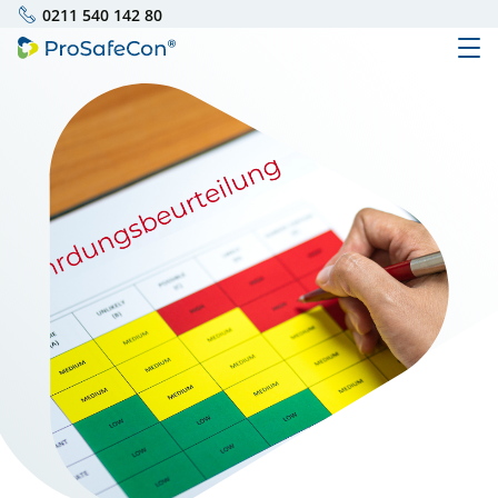
0211 540 142 80