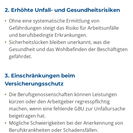
2. Erhöhte Unfall- und Gesundheitsrisiken
Ohne eine systematische Ermittlung von
Gefährdungen steigt das Risiko für Arbeitsunfälle
und berufsbedingte Erkrankungen.
Sicherheitslücken bleiben unerkannt, was die
Gesundheit und das Wohlbefinden der Beschäftigten
gefährdet.
3. Einschränkungen beim
Versicherungsschutz
Die Berufsgenossenschaften können Leistungen
kürzen oder den Arbeitgeber regresspflichtig
machen, wenn eine fehlende GBU zur Unfallursache
beigetragen hat.
Mögliche Schwierigkeiten bei der Anerkennung von
Berufskrankheiten oder Schadensfällen.