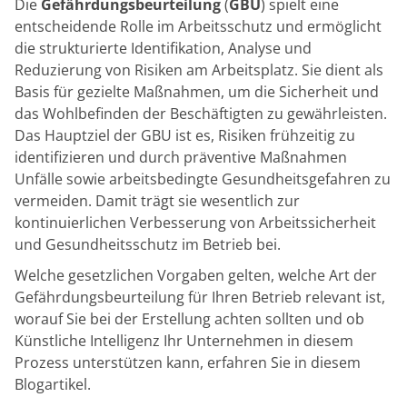
Die
Gefährdungsbeurteilung
(
GBU
) spielt eine
entscheidende Rolle im Arbeitsschutz und ermöglicht
die strukturierte Identifikation, Analyse und
Reduzierung von Risiken am Arbeitsplatz. Sie dient als
Basis für gezielte Maßnahmen, um die Sicherheit und
das Wohlbefinden der Beschäftigten zu gewährleisten.
Das Hauptziel der GBU ist es, Risiken frühzeitig zu
identifizieren und durch präventive Maßnahmen
Unfälle sowie arbeitsbedingte Gesundheitsgefahren zu
vermeiden. Damit trägt sie wesentlich zur
kontinuierlichen Verbesserung von Arbeitssicherheit
und Gesundheitsschutz im Betrieb bei.
Welche gesetzlichen Vorgaben gelten, welche Art der
Gefährdungsbeurteilung für Ihren Betrieb relevant ist,
worauf Sie bei der Erstellung achten sollten und ob
Künstliche Intelligenz Ihr Unternehmen in diesem
Prozess unterstützen kann, erfahren Sie in diesem
Blogartikel.