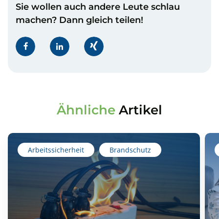
Sie wollen auch andere Leute schlau
machen? Dann gleich teilen!
Ähnliche
Artikel
Arbeitssicherheit
Brandschutz