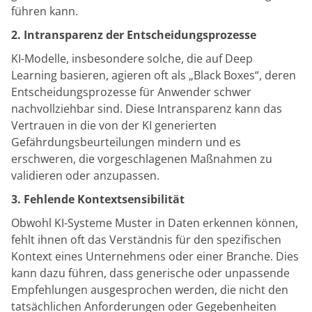
führen kann.
2. Intransparenz der Entscheidungsprozesse
KI-Modelle, insbesondere solche, die auf Deep
Learning basieren, agieren oft als „Black Boxes“, deren
Entscheidungsprozesse für Anwender schwer
nachvollziehbar sind. Diese Intransparenz kann das
Vertrauen in die von der KI generierten
Gefährdungsbeurteilungen mindern und es
erschweren, die vorgeschlagenen Maßnahmen zu
validieren oder anzupassen.
3. Fehlende Kontextsensibilität
Obwohl KI-Systeme Muster in Daten erkennen können,
fehlt ihnen oft das Verständnis für den spezifischen
Kontext eines Unternehmens oder einer Branche. Dies
kann dazu führen, dass generische oder unpassende
Empfehlungen ausgesprochen werden, die nicht den
tatsächlichen Anforderungen oder Gegebenheiten