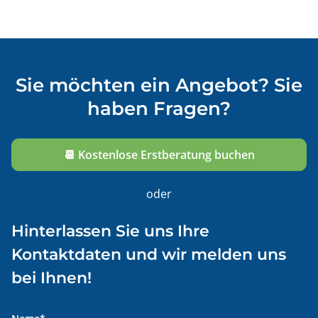
Sie möchten ein Angebot? Sie
haben Fragen?
📆 Kostenlose Erstberatung buchen
oder
Hinterlassen Sie uns Ihre
Kontaktdaten und wir melden uns
bei Ihnen!