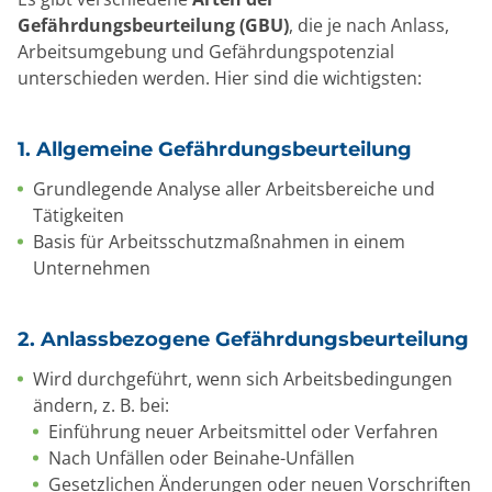
Gefährdungsbeurteilung (GBU)
, die je nach Anlass,
Arbeitsumgebung und Gefährdungspotenzial
unterschieden werden. Hier sind die wichtigsten:
1.
Allgemeine Gefährdungsbeurteilung
Grundlegende Analyse aller Arbeitsbereiche und
Tätigkeiten
Basis für Arbeitsschutzmaßnahmen in einem
Unternehmen
2. Anlassbezogene Gefährdungsbeurteilung
Wird durchgeführt, wenn sich Arbeitsbedingungen
ändern, z. B. bei:
Einführung neuer Arbeitsmittel oder Verfahren
Nach Unfällen oder Beinahe-Unfällen
Gesetzlichen Änderungen oder neuen Vorschriften