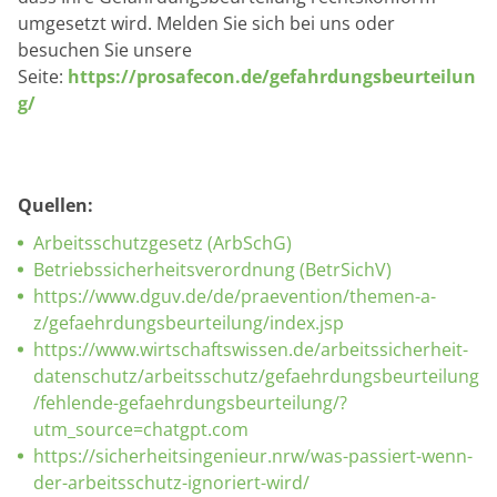
umgesetzt wird. Melden Sie sich bei uns oder
besuchen Sie unsere
Seite:
https://prosafecon.de/gefahrdungsbeurteilun
g/
Quellen:
Arbeitsschutzgesetz (ArbSchG)
Betriebssicherheitsverordnung (BetrSichV)
https://www.dguv.de/de/praevention/themen-a-
z/gefaehrdungsbeurteilung/index.jsp
https://www.wirtschaftswissen.de/arbeitssicherheit-
datenschutz/arbeitsschutz/gefaehrdungsbeurteilung
/fehlende-gefaehrdungsbeurteilung/?
utm_source=chatgpt.com
https://sicherheitsingenieur.nrw/was-passiert-wenn-
der-arbeitsschutz-ignoriert-wird/