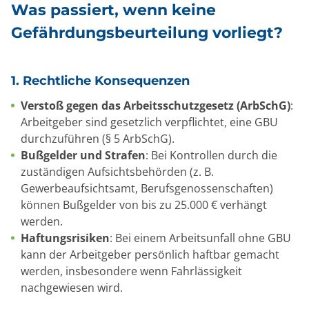
Was passiert, wenn keine
Gefährdungsbeurteilung vorliegt?
1. Rechtliche Konsequenzen
Verstoß gegen das Arbeitsschutzgesetz (ArbSchG)
:
Arbeitgeber sind gesetzlich verpflichtet, eine GBU
durchzuführen (§ 5 ArbSchG).
Bußgelder und Strafen
: Bei Kontrollen durch die
zuständigen Aufsichtsbehörden (z. B.
Gewerbeaufsichtsamt, Berufsgenossenschaften)
können Bußgelder von bis zu 25.000 € verhängt
werden.
Haftungsrisiken
: Bei einem Arbeitsunfall ohne GBU
kann der Arbeitgeber persönlich haftbar gemacht
werden, insbesondere wenn Fahrlässigkeit
nachgewiesen wird.